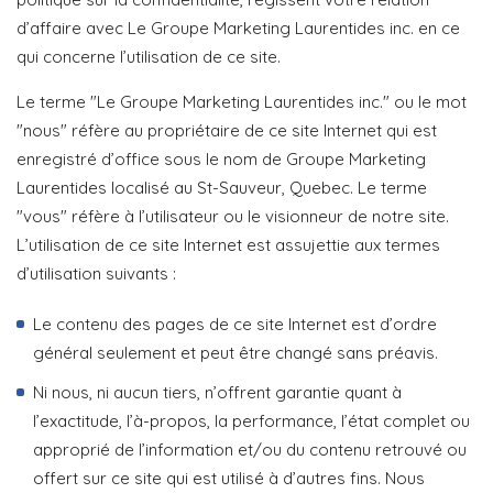
d’affaire avec Le Groupe Marketing Laurentides inc. en ce
qui concerne l’utilisation de ce site.
Le terme "Le Groupe Marketing Laurentides inc." ou le mot
"nous" réfère au propriétaire de ce site Internet qui est
enregistré d’office sous le nom de Groupe Marketing
Laurentides localisé au St-Sauveur, Quebec. Le terme
"vous" réfère à l’utilisateur ou le visionneur de notre site.
L’utilisation de ce site Internet est assujettie aux termes
d’utilisation suivants :
Le contenu des pages de ce site Internet est d’ordre
général seulement et peut être changé sans préavis.
Ni nous, ni aucun tiers, n’offrent garantie quant à
l’exactitude, l’à-propos, la performance, l’état complet ou
approprié de l’information et/ou du contenu retrouvé ou
offert sur ce site qui est utilisé à d’autres fins. Nous