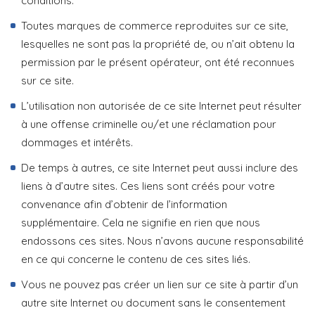
conditions.
Toutes marques de commerce reproduites sur ce site,
lesquelles ne sont pas la propriété de, ou n’ait obtenu la
permission par le présent opérateur, ont été reconnues
sur ce site.
L’utilisation non autorisée de ce site Internet peut résulter
à une offense criminelle ou/et une réclamation pour
dommages et intérêts.
De temps à autres, ce site Internet peut aussi inclure des
liens à d’autre sites. Ces liens sont créés pour votre
convenance afin d’obtenir de l’information
supplémentaire. Cela ne signifie en rien que nous
endossons ces sites. Nous n’avons aucune responsabilité
en ce qui concerne le contenu de ces sites liés.
Vous ne pouvez pas créer un lien sur ce site à partir d’un
autre site Internet ou document sans le consentement