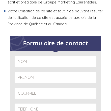
écrit et préalable de Groupe Marketing Laurentides.
Votre utilisation de ce site et tout litige pouvant résulter
de l’utilisation de ce site est assujettie aux lois de la
Province de Québec et du Canada.
Formulaire de contact