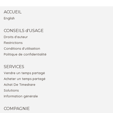
ACCUEIL
English
CONSEILS d'USAGE
Droits d'auteur
Restrictions
Conditions d'utilisation
Politique de confidentialité
SERVICES
Vendre un temps partagé
Acheter un temps partagé
Achat De Timeshare
Solutions
Information générale
COMPAGNIE