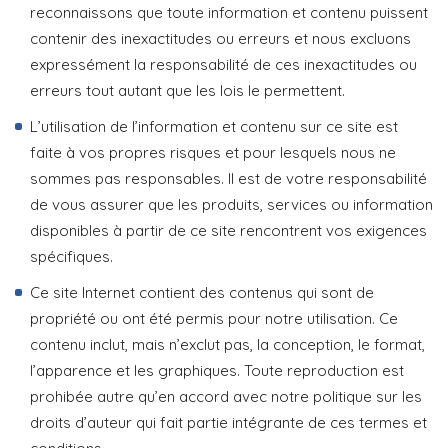
reconnaissons que toute information et contenu puissent
contenir des inexactitudes ou erreurs et nous excluons
expressément la responsabilité de ces inexactitudes ou
erreurs tout autant que les lois le permettent.
L’utilisation de l’information et contenu sur ce site est
faite à vos propres risques et pour lesquels nous ne
sommes pas responsables. Il est de votre responsabilité
de vous assurer que les produits, services ou information
disponibles à partir de ce site rencontrent vos exigences
spécifiques.
Ce site Internet contient des contenus qui sont de
propriété ou ont été permis pour notre utilisation. Ce
contenu inclut, mais n’exclut pas, la conception, le format,
l’apparence et les graphiques. Toute reproduction est
prohibée autre qu’en accord avec notre politique sur les
droits d’auteur qui fait partie intégrante de ces termes et