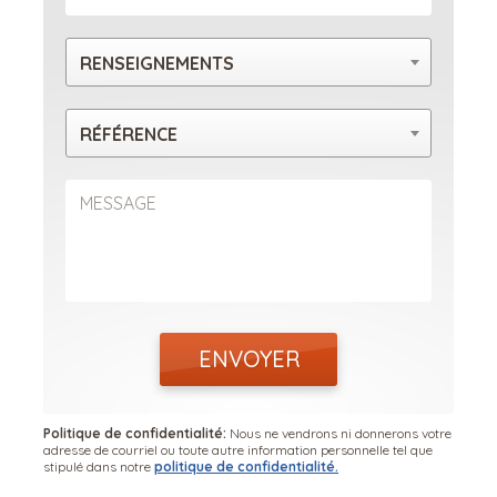
RENSEIGNEMENTS
RÉFÉRENCE
ENVOYER
Politique de confidentialité:
Nous ne vendrons ni donnerons votre
adresse de courriel ou toute autre information personnelle tel que
stipulé dans notre
politique de confidentialité.