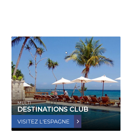
MULTI
DESTINATIONS CLUB
VISITEZ L'ESPAGNE