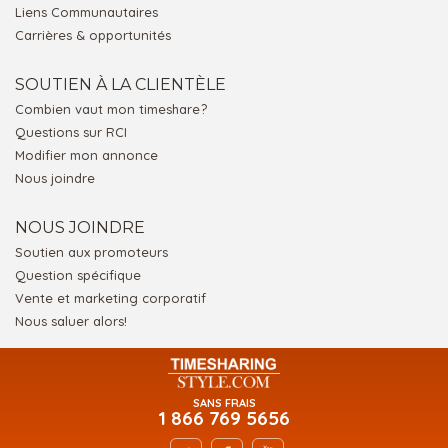
Liens Communautaires
Carrières & opportunités
SOUTIEN À LA CLIENTÈLE
Combien vaut mon timeshare?
Questions sur RCI
Modifier mon annonce
Nous joindre
NOUS JOINDRE
Soutien aux promoteurs
Question spécifique
Vente et marketing corporatif
Nous saluer alors!
SANS FRAIS
1 866 769 5656