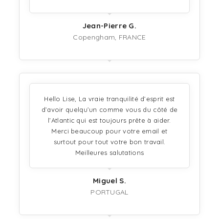
Jean-Pierre G.
Copengham, FRANCE
Hello Lise, La vraie tranquilité d’esprit est
d’avoir quelqu’un comme vous du côté de
l’Atlantic qui est toujours prête à aider.
Merci beaucoup pour votre email et
surtout pour tout votre bon travail.
Meilleures salutations
Miguel S.
PORTUGAL