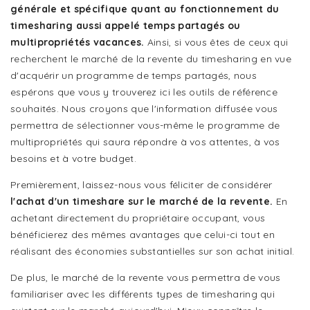
générale et spécifique quant au fonctionnement du
timesharing aussi appelé temps partagés ou
multipropriétés vacances.
Ainsi, si vous êtes de ceux qui
recherchent le marché de la revente du timesharing en vue
d'acquérir un programme de temps partagés, nous
espérons que vous y trouverez ici les outils de référence
souhaités. Nous croyons que l'information diffusée vous
permettra de sélectionner vous-même le programme de
multipropriétés qui saura répondre à vos attentes, à vos
besoins et à votre budget.
Premièrement, laissez-nous vous féliciter de considérer
l'achat d'un timeshare sur le marché de la revente.
En
achetant directement du propriétaire occupant, vous
bénéficierez des mêmes avantages que celui-ci tout en
réalisant des économies substantielles sur son achat initial.
De plus, le marché de la revente vous permettra de vous
familiariser avec les différents types de timesharing qui