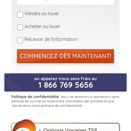
Vendre ou louer
Acheter ou louer
Recevoir de l'information
COMMENCEZ DÈS MAINTENANT!
ou appelez-nous sans frais au
1 866 769 5656
Politique de confidentialité:
Nous ne vendrons ni donnerons votre
adresse de courriel ou toute autre information personnelle tel que
stipulé dans notre
politique de confidentialité