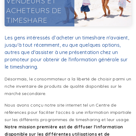
VENDEURS ET
ACHETEURS DE
TIMESHARE
Les gens intéressés d’acheter un timeshare n'avaient,
jusqu'à tout récemment, eu que quelques options,
autres que d'assister à une présentation chez un
promoteur pour obtenir de l'information générale sur
le timesharing.
Désormais, le consommateur a la liberté de choisir parmi un
riche inventaire de produits de qualité disponibles sur le
marché secondaire.
Nous avons conçu notre site internet tel un Centre de
références pour faciliter l'accès à une information impartiale
sur les différents programmes de timesharing et leur usage.
Notre mission première est de diffuser l'information
disponible sur les différentes utilisations et de