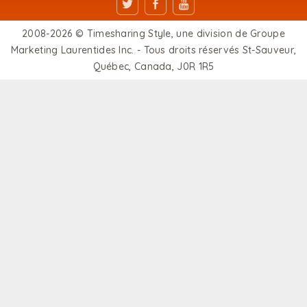
2008-2026 © Timesharing Style, une division de Groupe
Marketing Laurentides Inc. - Tous droits réservés St-Sauveur,
Québec, Canada, J0R 1R5