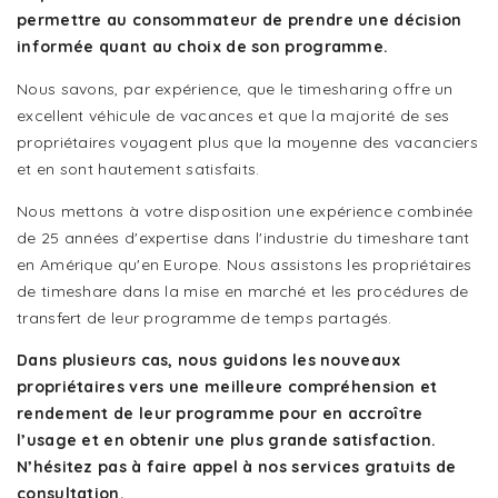
permettre au consommateur de prendre une décision
informée quant au choix de son programme.
Nous savons, par expérience, que le timesharing offre un
excellent véhicule de vacances et que la majorité de ses
propriétaires voyagent plus que la moyenne des vacanciers
et en sont hautement satisfaits.
Nous mettons à votre disposition une expérience combinée
de 25 années d'expertise dans l'industrie du timeshare tant
en Amérique qu'en Europe. Nous assistons les propriétaires
de timeshare dans la mise en marché et les procédures de
transfert de leur programme de temps partagés.
Dans plusieurs cas, nous guidons les nouveaux
propriétaires vers une meilleure compréhension et
rendement de leur programme pour en accroître
l’usage et en obtenir une plus grande satisfaction.
N’hésitez pas à faire appel à nos services gratuits de
consultation.