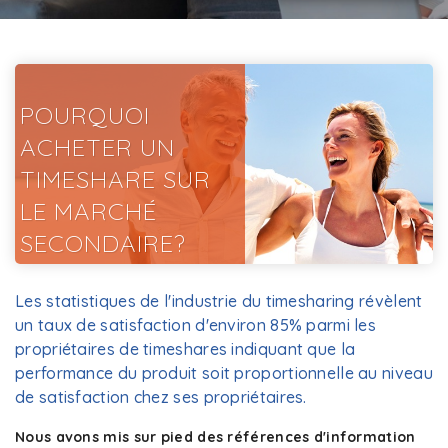
POURQUOI
ACHETER UN
TIMESHARE SUR
LE MARCHÉ
SECONDAIRE?
Les statistiques de l'industrie du timesharing révèlent
un taux de satisfaction d'environ 85% parmi les
propriétaires de timeshares indiquant que la
performance du produit soit proportionnelle au niveau
de satisfaction chez ses propriétaires.
Nous avons mis sur pied des références d'information