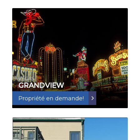
VEGAS
GRANDVIEW
Propriété en demande!