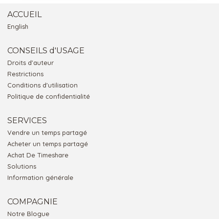
ACCUEIL
English
CONSEILS d'USAGE
Droits d'auteur
Restrictions
Conditions d'utilisation
Politique de confidentialité
SERVICES
Vendre un temps partagé
Acheter un temps partagé
Achat De Timeshare
Solutions
Information générale
COMPAGNIE
Notre Blogue