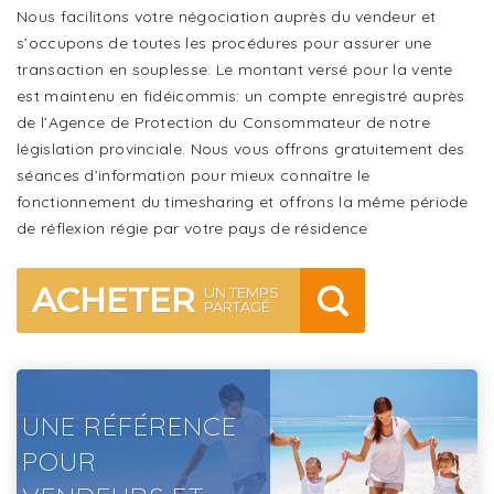
Nous facilitons votre négociation auprès du vendeur et
s’occupons de toutes les procédures pour assurer une
transaction en souplesse. Le montant versé pour la vente
est maintenu en fidéicommis: un compte enregistré auprès
de l’Agence de Protection du Consommateur de notre
législation provinciale. Nous vous offrons gratuitement des
séances d’information pour mieux connaître le
fonctionnement du timesharing et offrons la même période
de réflexion régie par votre pays de résidence
ACHETER
UN TEMPS
PARTAGÉ
UNE RÉFÉRENCE
POUR