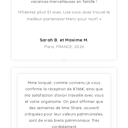
vacances merveilleuses en famille !
N’hésitez plus! Et avec Lise vous avez trouvé le
meilleur partenaire! Merci pour tout!! »
Sarah B. et Maxime M.
Paris, FRANCE, 2026
Mme lorquet, comme convenu je vous
confirme la réception de 8766€, ainsi que
ma satisfaction d’avoir travaillé avec vous
et votre organisme. On peut affirmer que
des semaines de time Share, souvent
critiquées pour leur valeurs patrimoniales,
sont de vrais biens patrimoniaux. Très
cordialement