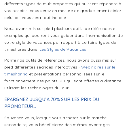
différents types de multipropriétés qui puissent répondre à
vos besoins, vous serez en mesure de graduellement cibler
celui qui vous sera tout indiqué.
Nous avons mis sur pied plusieurs outils de références et
exemples qui pourront vous guider dans l'harmonisation de
votre style de vacances par rapport à certains types de
timeshares dans:
Les Styles de Vacances.
Parmi nos outils de références, nous avons aussi mis sur
pied différentes séances interactives -
Webinaires sur le
timesharing
et présentations personnalisées sur le
fonctionnement des points RCI qui sont offertes à distance
utilisant les technologies du jour.
ÉPARGNEZ JUSQU’À 70% SUR LES PRIX DU
PROMOTEUR...
Souvenez-vous, lorsque vous achetez sur le marché
secondaire, vous bénéficierez des mêmes avantages