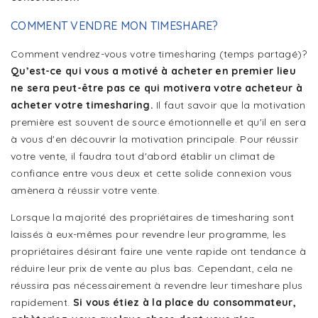
COMMENT VENDRE MON TIMESHARE?
Comment vendrez-vous votre timesharing (temps partagé)?
Qu’est-ce qui vous a motivé à acheter en premier lieu
ne sera peut-être pas ce qui motivera votre acheteur à
acheter votre timesharing.
Il faut savoir que la motivation
première est souvent de source émotionnelle et qu'il en sera
à vous d'en découvrir la motivation principale. Pour réussir
votre vente, il faudra tout d'abord établir un climat de
confiance entre vous deux et cette solide connexion vous
amènera à réussir votre vente.
Lorsque la majorité des propriétaires de timesharing sont
laissés à eux-mêmes pour revendre leur programme, les
propriétaires désirant faire une vente rapide ont tendance à
réduire leur prix de vente au plus bas. Cependant, cela ne
réussira pas nécessairement à revendre leur timeshare plus
rapidement.
Si vous étiez à la place du consommateur,