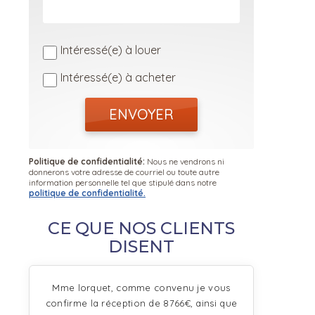
Intéressé(e) à louer
Intéressé(e) à acheter
ENVOYER
Politique de confidentialité:
Nous ne vendrons ni
donnerons votre adresse de courriel ou toute autre
information personnelle tel que stipulé dans notre
politique de confidentialité.
CE QUE NOS CLIENTS
DISENT
Mme lorquet, comme convenu je vous
confirme la réception de 8766€, ainsi que