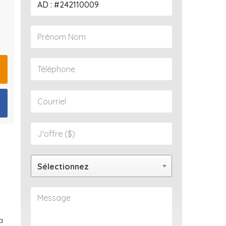
Sélectionnez
a