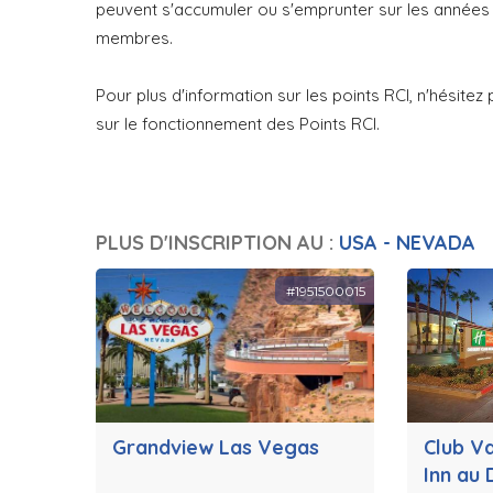
peuvent s'accumuler ou s'emprunter sur les années
membres.
Pour plus d'information sur les points RCI, n'hésite
sur le fonctionnement des Points RCI.
PLUS D'INSCRIPTION AU :
USA - NEVADA
#1951500015
Grandview Las Vegas
Club V
Inn au 