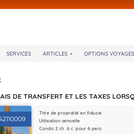
SERVICES
ARTICLES
OPTIONS VOYAGE
s
RAIS DE TRANSFERT ET LES TAXES LORSQ
Titre de propriété en fiducie
42110009
Utilisation annuelle
Condo 2 ch. à c. pour 6 pers.